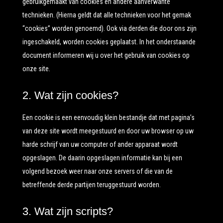
gebruikgemaakt van cookies en andere aanverwante
technieken. (Hierna geldt dat alle technieken voor het gemak
“cookies” worden genoemd). Ook via derden die door ons zijn
ingeschakeld, worden cookies geplaatst. In het onderstaande
document informeren wij u over het gebruik van cookies op
onze site.
2. Wat zijn cookies?
Een cookie is een eenvoudig klein bestandje dat met pagina’s
van deze site wordt meegestuurd en door uw browser op uw
harde schrijf van uw computer of ander apparaat wordt
opgeslagen. De daarin opgeslagen informatie kan bij een
volgend bezoek weer naar onze servers of die van de
betreffende derde partijen teruggestuurd worden.
3. Wat zijn scripts?