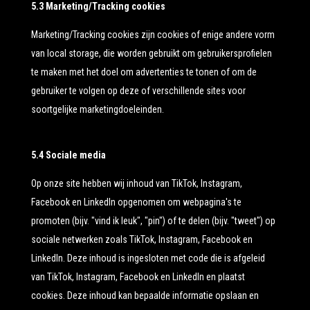
5.3 Marketing/Tracking cookies
Marketing/Tracking cookies zijn cookies of enige andere vorm
van local storage, die worden gebruikt om gebruikersprofielen
te maken met het doel om advertenties te tonen of om de
gebruiker te volgen op deze of verschillende sites voor
soortgelijke marketingdoeleinden.
5.4 Sociale media
Op onze site hebben wij inhoud van TikTok, Instagram,
Facebook en LinkedIn opgenomen om webpagina's te
promoten (bijv. "vind ik leuk", "pin") of te delen (bijv. "tweet") op
sociale netwerken zoals TikTok, Instagram, Facebook en
LinkedIn. Deze inhoud is ingesloten met code die is afgeleid
van TikTok, Instagram, Facebook en LinkedIn en plaatst
cookies. Deze inhoud kan bepaalde informatie opslaan en