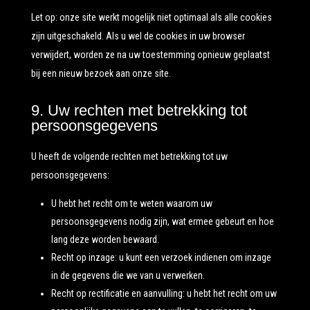
Let op: onze site werkt mogelijk niet optimaal als alle cookies
zijn uitgeschakeld. Als u wel de cookies in uw browser
verwijdert, worden ze na uw toestemming opnieuw geplaatst
bij een nieuw bezoek aan onze site.
9. Uw rechten met betrekking tot
persoonsgegevens
U heeft de volgende rechten met betrekking tot uw
persoonsgegevens:
U hebt het recht om te weten waarom uw
persoonsgegevens nodig zijn, wat ermee gebeurt en hoe
lang deze worden bewaard.
Recht op inzage: u kunt een verzoek indienen om inzage
in de gegevens die we van u verwerken.
Recht op rectificatie en aanvulling: u hebt het recht om uw