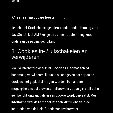
werkt.
7.1 Beheer uw cookie toestemming
Je hebt het Cookiebeleid geladen zonder ondersteuning voor
JavaScript. Met AMP kun je de beheer toestemming knop
onderaan de pagina gebruiken.
8. Cookies in- / uitschakelen en
verwijderen
Via uw internetbrowser kunt u cookies automatisch of
handmatig verwijderen. U kunt ook aangeven dat bepaalde
cookies niet geplaatst mogen worden. Een andere
mogelijkheid is dat u uw internetbrowser zodanig instelt dat u
een bericht ontvangt als er een cookie wordt geplaatst. Meer
informatie over deze mogelijkheden kunt u vinden in de
instructies van de Help-functie van uw browser.