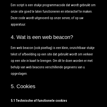
Een script is een stukje programmacode dat wordt gebruikt om
onze site goed te laten functioneren en interactief te maken.
Deze code wordt uitgevoerd op onze server, of op uw
apparatuur.
4. Wat is een web beacon?
Een web beacon (ook pixeltag) is een klein, onzichtbaar stukje
tekst of afbeelding op een site dat gebruikt wordt om verkeer
op een site in kaart te brengen. Om dit te doen worden er met
behulp van web beacons verschillende gegevens van u
opgeslagen.
5. Cookies
5.1 Technische of functionele cookies