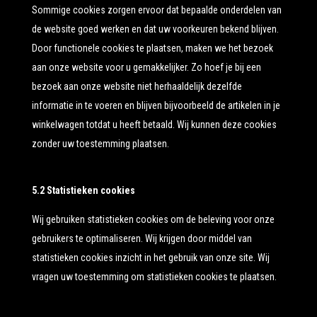
Sommige cookies zorgen ervoor dat bepaalde onderdelen van
de website goed werken en dat uw voorkeuren bekend blijven.
Door functionele cookies te plaatsen, maken we het bezoek
aan onze website voor u gemakkelijker. Zo hoef je bij een
bezoek aan onze website niet herhaaldelijk dezelfde
informatie in te voeren en blijven bijvoorbeeld de artikelen in je
winkelwagen totdat u heeft betaald. Wij kunnen deze cookies
zonder uw toestemming plaatsen.
5.2 Statistieken cookies
Wij gebruiken statistieken cookies om de beleving voor onze
gebruikers te optimaliseren. Wij krijgen door middel van
statistieken cookies inzicht in het gebruik van onze site. Wij
vragen uw toestemming om statistieken cookies te plaatsen.