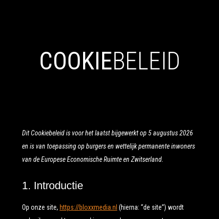
COOKIE
BELEID
Dit Cookiebeleid is voor het laatst bijgewerkt op 5 augustus 2026
en is van toepassing op burgers en wettelijk permanente inwoners
van de Europese Economische Ruimte en Zwitserland.
1. Introductie
Op onze site,
https://bloxxmedia.nl
(hierna: “de site”) wordt