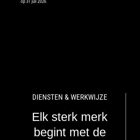
op 31 juli 2026.
DIENSTEN & WERKWIJZE
Elk sterk merk
begint met de