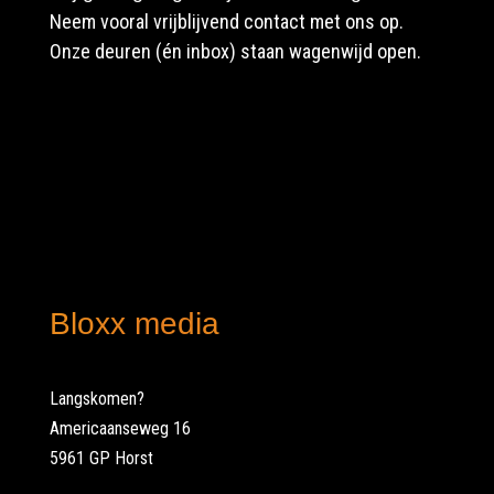
Neem vooral vrijblijvend contact met ons op.
Onze deuren (én inbox) staan wagenwijd open.
Bloxx media
Langskomen?
Americaanseweg 16
5961 GP Horst