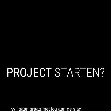
PROJECT
STARTEN?
Wij gaan graag met jou aan de slag!