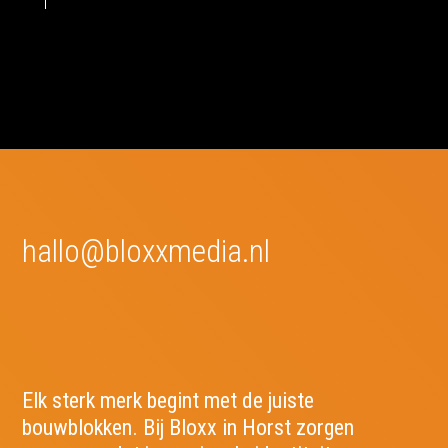
hallo@bloxxmedia.nl
Elk sterk merk begint met de juiste
bouwblokken. Bij Bloxx in Horst zorgen