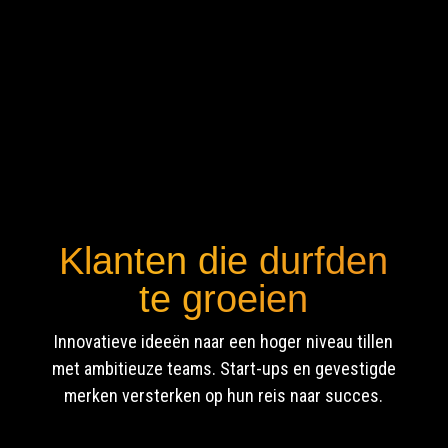
Klanten die durfden
te groeien
Innovatieve ideeën naar een hoger niveau tillen
met ambitieuze teams. Start-ups en gevestigde
merken versterken op hun reis naar succes.