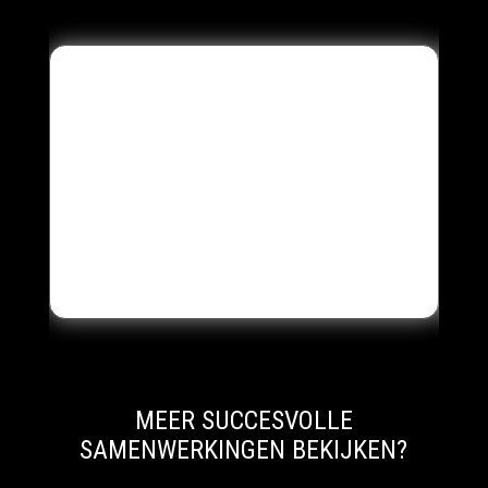
MEER SUCCESVOLLE
SAMENWERKINGEN BEKIJKEN?