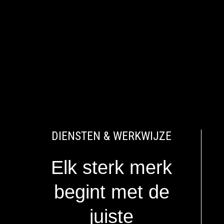
DIENSTEN & WERKWIJZE
Elk sterk merk
begint met de
juiste