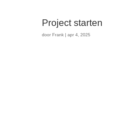
Project starten
door
Frank
|
apr 4, 2025