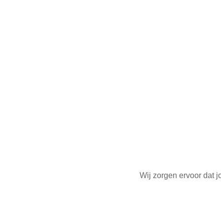
Wij zorgen ervoor dat j