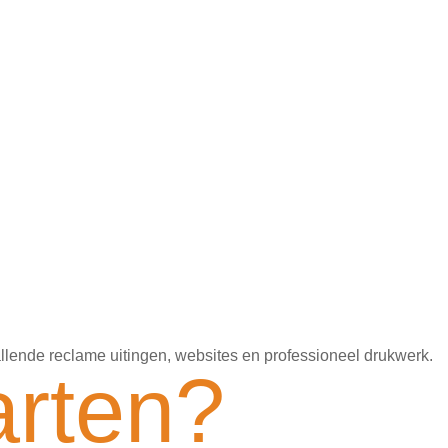
pvallende reclame uitingen, websites en professioneel drukwerk.
arten?