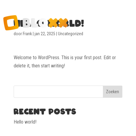
Hello world!
door
Frank
|
jan 22, 2025
|
Uncategorized
Welcome to WordPress. This is your first post. Edit or
delete it, then start writing!
Zoeken
Recent Posts
Hello world!