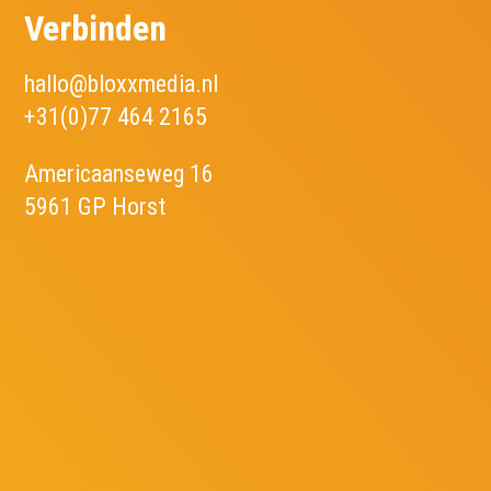
Verbinden
hallo@bloxxmedia.nl
+31(0)77 464 2165
Americaanseweg 16
5961 GP Horst