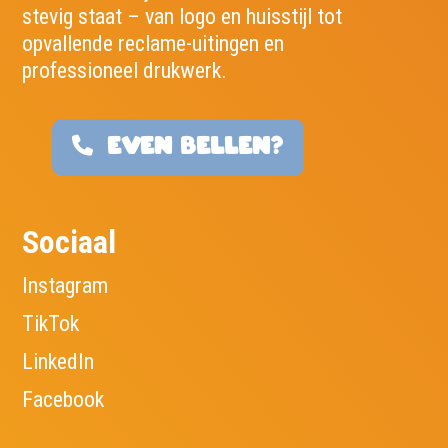
stevig staat – van logo en huisstijl tot
opvallende reclame-uitingen en
professioneel drukwerk.
EVEN BELLEN?
Sociaal
Instagram
TikTok
LinkedIn
Facebook